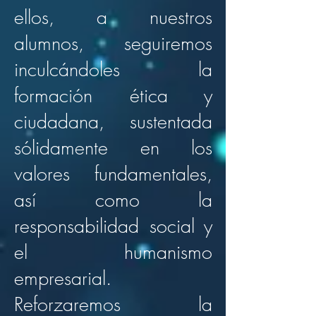
ellos, a nuestros
alumnos, seguiremos
inculcándoles la
formación ética y
ciudadana, sustentada
sólidamente en los
valores fundamentales,
así como la
responsabilidad social y
el humanismo
empresarial.
Reforzaremos la