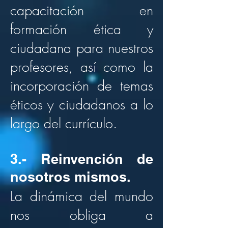
capacitación en
formación ética y
ciudadana para nuestros
profesores, así como la
incorporación de temas
éticos y ciudadanos a lo
largo del currículo.
3.- Reinvención de
nosotros mismos.
La dinámica del mundo
nos obliga a