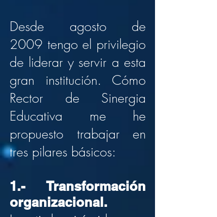
Desde agosto de
2009 tengo el privilegio
de liderar y servir a esta
gran institución. Cómo
Rector de Sinergia
Educativa me he
propuesto trabajar en
tres pilares básicos:
1.- Transformación
organizacional.