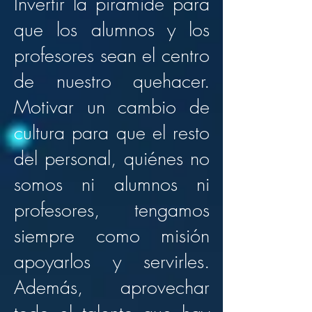
Invertir la pirámide para
que los alumnos y los
profesores sean el centro
de nuestro quehacer.
Motivar un cambio de
cultura para que el resto
del personal, quiénes no
somos ni alumnos ni
profesores, tengamos
siempre como misión
apoyarlos y servirles.
Además, aprovechar