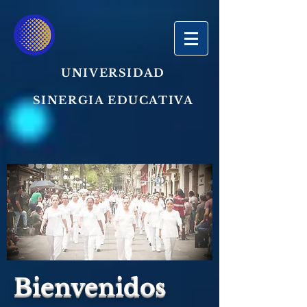
UNIVERSIDAD
SINERGIA EDUCATIVA
Bienvenidos