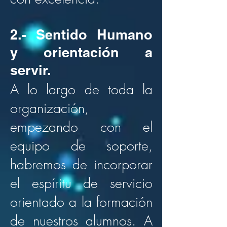
2.- Sentido Humano
y orientación a
servir.
A lo largo de toda la
organización,
empezando con el
equipo de soporte,
habremos de incorporar
el espíritu de servicio
orientado a la formación
de nuestros alumnos. A