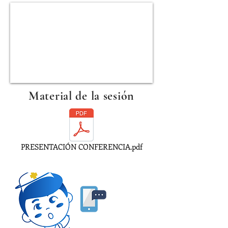
Material de la sesión
PRESENTACIÓN CONFERENCIA.pdf
55 9043 7678